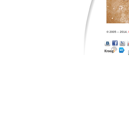
© 2005 – 2014,